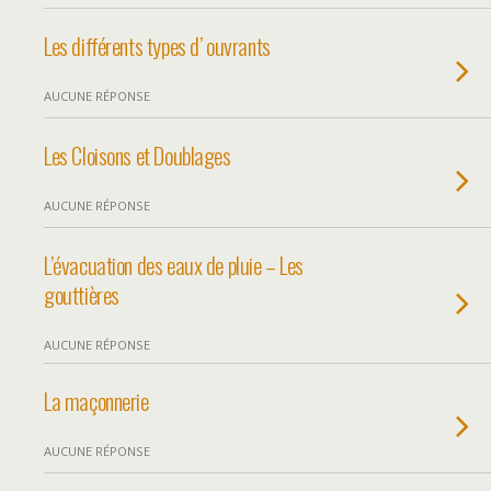
Les différents types d’ ouvrants
AUCUNE RÉPONSE
Les Cloisons et Doublages
AUCUNE RÉPONSE
L’évacuation des eaux de pluie – Les
gouttières
AUCUNE RÉPONSE
La maçonnerie
AUCUNE RÉPONSE