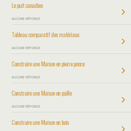
Le puit canadien
AUCUNE RÉPONSE
Tableau comparatif des matériaux
AUCUNE RÉPONSE
Construire une Maison en pierre ponce
AUCUNE RÉPONSE
Construire une Maison en paille
AUCUNE RÉPONSE
Construire une Maison en bois