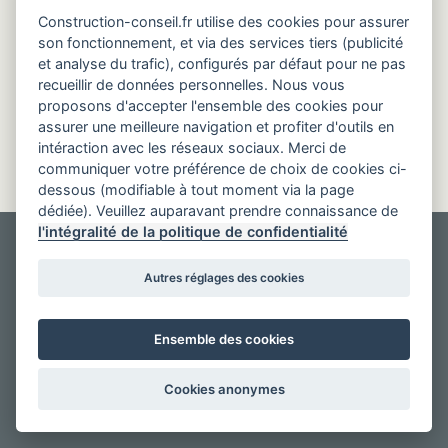
Construction-conseil.fr utilise des cookies pour assurer
son fonctionnement, et via des services tiers (publicité
et analyse du trafic), configurés par défaut pour ne pas
recueillir de données personnelles. Nous vous
proposons d'accepter l'ensemble des cookies pour
assurer une meilleure navigation et profiter d'outils en
intéraction avec les réseaux sociaux. Merci de
communiquer votre préférence de choix de cookies ci-
dessous (modifiable à tout moment via la page
dédiée). Veuillez auparavant prendre connaissance de
l'intégralité de la politique de confidentialité
Autres réglages des cookies
Ensemble des cookies
Cookies anonymes