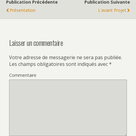
Publication Précédente
Publication Suivante
Présentation
L'avant Projet
Laisser un commentaire
Votre adresse de messagerie ne sera pas publiée.
Les champs obligatoires sont indiqués avec
*
Commentaire