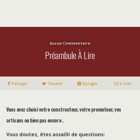
Aucun Commentaire
Préambule À Lire
Partager
Tweeter
Épingler
E-mail
Vous avez choisi votre constructeur, votre promoteur, vos
artisans ou bien pas encore .
Vous doutez, êtes assailli de questions: