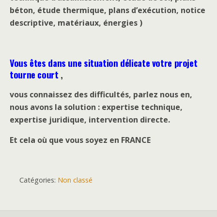
béton, étude thermique, plans d’exécution, notice
descriptive, matériaux, énergies )
Vous êtes dans une situation délicate votre projet
tourne court
,
vous connaissez des difficultés, parlez nous en,
nous avons la solution : expertise technique,
expertise juridique, intervention directe.
Et cela où que vous soyez en FRANCE
Catégories:
Non classé