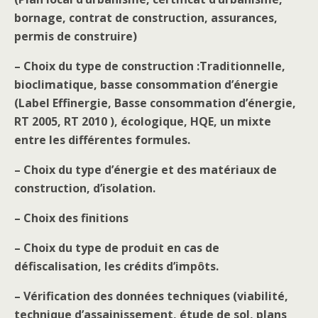
bornage, contrat de construction, assurances,
permis de construire)
– Choix du type de construction :Traditionnelle,
bioclimatique, basse consommation d’énergie
(Label Effinergie, Basse consommation d’énergie,
RT 2005, RT 2010 ), écologique, HQE, un mixte
entre les différentes formules.
– Choix du type d’énergie et des matériaux de
construction, d’isolation.
– Choix des finitions
– Choix du type de produit en cas de
défiscalisation, les crédits d’impôts.
– Vérification des données techniques (viabilité,
technique d’assainissement, étude de sol, plans