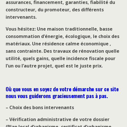
assurances, financement, garanties, fiabilité du
constructeur, du promoteur, des différents
intervenants.
Vous hésitez: Une maison traditionnelle, basse
consommation d’énergie, écologique, le choix des
matériaux. Une résidence calme économique ,
sans contrainte. Des travaux de rénovation quelle
utilité, quels gains, quelle incidence fiscale pour
l’un ou l’autre projet, quel est le juste prix.
Où que vous en soyez de votre démarche sur ce site
nous vous guiderons gracieusement pas à pas.
– Choix des bons intervenants
– Vérification administrative de votre dossier
(Plan local d’urbanisme, certificat d’urbanisme,