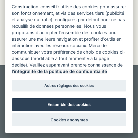
Construction-conseil.fr utilise des cookies pour assurer
son fonctionnement, et via des services tiers (publicité
et analyse du trafic), configurés par défaut pour ne pas
recueillir de données personnelles. Nous vous
proposons d'accepter l'ensemble des cookies pour
assurer une meilleure navigation et profiter d'outils en
intéraction avec les réseaux sociaux. Merci de
communiquer votre préférence de choix de cookies ci-
dessous (modifiable à tout moment via la page
dédiée). Veuillez auparavant prendre connaissance de
l'intégralité de la politique de confidentialité
Autres réglages des cookies
Ensemble des cookies
Cookies anonymes